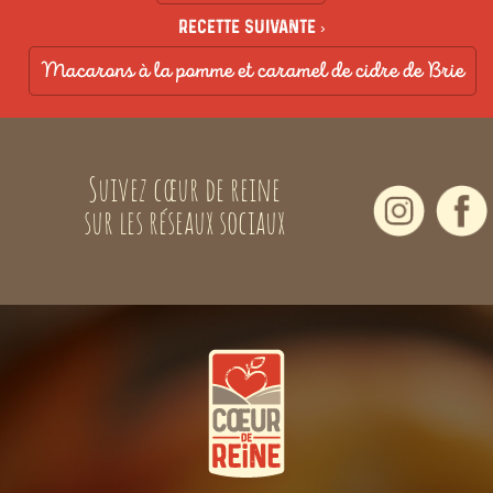
Recette suivante ›
Macarons à la pomme et caramel de cidre de Brie
Suivez cœur de reine
sur les réseaux sociaux