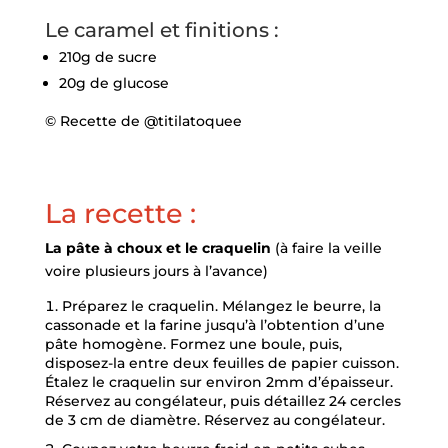
Le caramel et finitions :
210g de sucre
20g de glucose
© Recette de @titilatoquee
La recette :
La pâte à choux et le craquelin
(à faire la veille
voire plusieurs jours à l’avance)
Préparez le craquelin. Mélangez le beurre, la
cassonade et la farine jusqu’à l’obtention d’une
pâte homogène. Formez une boule, puis,
disposez-la entre deux feuilles de papier cuisson.
Étalez le craquelin sur environ 2mm d’épaisseur.
Réservez au congélateur, puis détaillez 24 cercles
de 3 cm de diamètre. Réservez au congélateur.