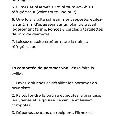
Filmez et réservez au minimum 4h-6h au
réfrigérateur (voire toute une nuit).
Une fois la pâte suffisamment reposée, étalez-
la sur 2 mm d’épaisseur sur un plan de travail
légèrement fariné. Foncez 6 cercles à tartelettes
de 7cm de diamètre.
Laissez ensuite croûter toute la nuit au
réfrigérateur.
La compotée de pommes vanillée
(à faire la
veille)
Lavez, épluchez et détaillez les pommes en
brunoises.
Faites fondre le beurre et ajoutez la brunoise,
les graines et la gousse de vanille et laissez
compoter.
Débarrassez dans un récipient. Filmez et