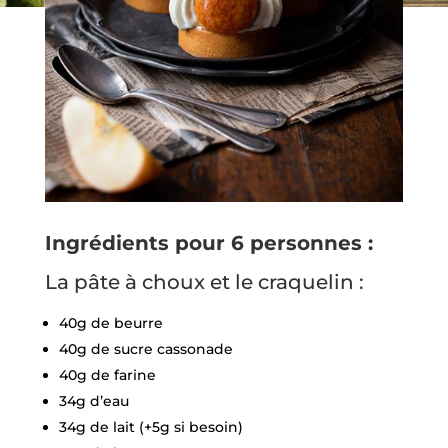
Ingrédients pour 6 personnes :
La pâte à choux et le craquelin :
40g de beurre
40g de sucre cassonade
40g de farine
34g d’eau
34g de lait (+5g si besoin)