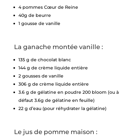
4 pommes Cœur de Reine
40g de beurre
1 gousse de vanille
La ganache montée vanille :
135 g de chocolat blanc
144 g de crème liquide entière
2 gousses de vanille
306 g de crème liquide entière
3.6 g de gélatine en poudre 200 bloom (ou à
défaut 3.6g de gélatine en feuille)
22 g d’eau (pour réhydrater la gélatine)
Le jus de pomme maison :