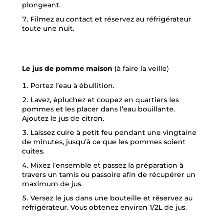
plongeant.
Filmez au contact et réservez au réfrigérateur
toute une nuit.
Le jus de pomme maison
(à faire la veille)
Portez l’eau à ébullition.
Lavez, épluchez et coupez en quartiers les
pommes et les placer dans l’eau bouillante.
Ajoutez le jus de citron.
Laissez cuire à petit feu pendant une vingtaine
de minutes, jusqu’à ce que les pommes soient
cuites.
Mixez l’ensemble et passez la préparation à
travers un tamis ou passoire afin de récupérer un
maximum de jus.
Versez le jus dans une bouteille et réservez au
réfrigérateur. Vous obtenez environ 1/2L de jus.