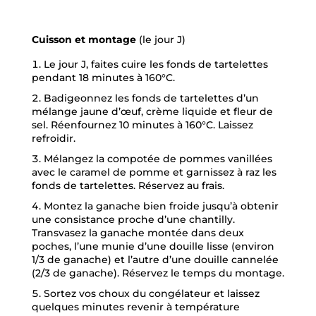
Cuisson et montage
(le jour J)
Le jour J, faites cuire les fonds de tartelettes
pendant 18 minutes à 160°C.
Badigeonnez les fonds de tartelettes d’un
mélange jaune d’œuf, crème liquide et fleur de
sel. Réenfournez 10 minutes à 160°C. Laissez
refroidir.
Mélangez la compotée de pommes vanillées
avec le caramel de pomme et garnissez à raz les
fonds de tartelettes. Réservez au frais.
Montez la ganache bien froide jusqu’à obtenir
une consistance proche d’une chantilly.
Transvasez la ganache montée dans deux
poches, l’une munie d’une douille lisse (environ
1/3 de ganache) et l’autre d’une douille cannelée
(2/3 de ganache). Réservez le temps du montage.
Sortez vos choux du congélateur et laissez
quelques minutes revenir à température