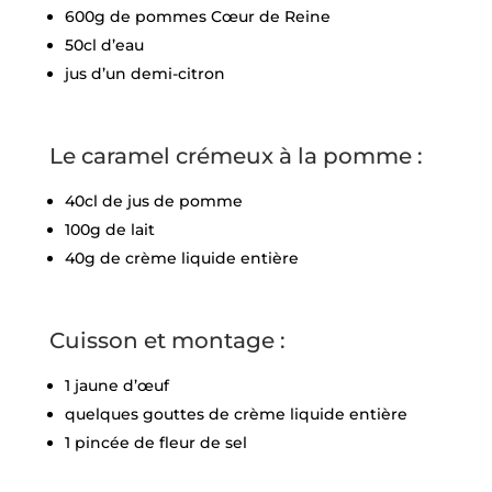
600g de pommes Cœur de Reine
50cl d’eau
jus d’un demi-citron
Le caramel crémeux à la pomme :
40cl de jus de pomme
100g de lait
40g de crème liquide entière
Cuisson et montage :
1 jaune d’œuf
quelques gouttes de crème liquide entière
1 pincée de fleur de sel