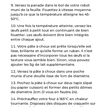
Versez la panade dans le bol de votre robot
muni de la feuille. Fouettez à vitesse moyenne
jusqu’à ce que la température atteigne les 45-
50°C.
Une fois la température atteinte, versez les
œufs petit à petit tout en continuant de bien
fouetter. Les œufs doivent être bien intégrés
entre chaque ajout.
Votre pâte à choux est prête lorsqu’elle est
lisse, brillante et qu’elle forme un ruban. Il n’est
pas nécessaire d’incorporer tous les œufs si la
texture vous semble bien. Sinon, vous pouvez
ajouter les 5g de lait supplémentaire.
Versez la pâte à choux dans une poche
munie d’une douille lisse de 1cm de diamètre.
Pochez la pâte à choux sur deux tapis silpat
(ou papier cuisson) et former des petits dômes
de diamètre 2cm (il vous en faudra 24).
Préchauffez votre four à 165°C en chaleur
tournante. Disposez des disques de craquelin sur