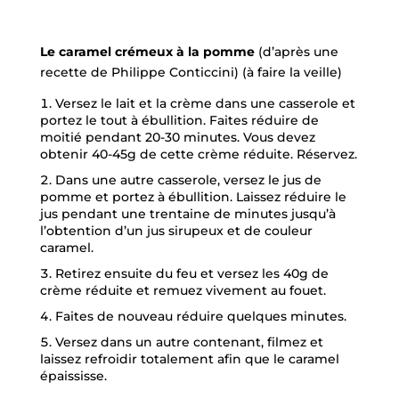
Le caramel crémeux à la pomme
(d’après une
recette de Philippe Conticcini) (à faire la veille)
Versez le lait et la crème dans une casserole et
portez le tout à ébullition. Faites réduire de
moitié pendant 20-30 minutes. Vous devez
obtenir 40-45g de cette crème réduite. Réservez.
Dans une autre casserole, versez le jus de
pomme et portez à ébullition. Laissez réduire le
jus pendant une trentaine de minutes jusqu’à
l’obtention d’un jus sirupeux et de couleur
caramel.
Retirez ensuite du feu et versez les 40g de
crème réduite et remuez vivement au fouet.
Faites de nouveau réduire quelques minutes.
Versez dans un autre contenant, filmez et
laissez refroidir totalement afin que le caramel
épaississe.