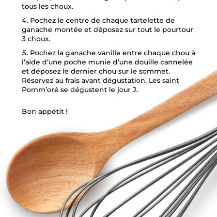
tous les choux.
Pochez le centre de chaque tartelette de
ganache montée et déposez sur tout le pourtour
3 choux.
Pochez la ganache vanille entre chaque chou à
l’aide d’une poche munie d’une douille cannelée
et déposez le dernier chou sur le sommet.
Réservez au frais avant dégustation. Les saint
Pomm’oré se dégustent le jour J.
Bon appétit !