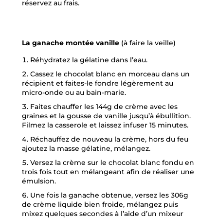
réservez au frais.
La ganache montée vanille
(à faire la veille)
Réhydratez la gélatine dans l’eau.
Cassez le chocolat blanc en morceau dans un
récipient et faites-le fondre légèrement au
micro-onde ou au bain-marie.
Faites chauffer les 144g de crème avec les
graines et la gousse de vanille jusqu’à ébullition.
Filmez la casserole et laissez infuser 15 minutes.
Réchauffez de nouveau la crème, hors du feu
ajoutez la masse gélatine, mélangez.
Versez la crème sur le chocolat blanc fondu en
trois fois tout en mélangeant afin de réaliser une
émulsion.
Une fois la ganache obtenue, versez les 306g
de crème liquide bien froide, mélangez puis
mixez quelques secondes à l’aide d’un mixeur