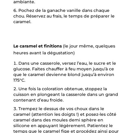
ambiante.
Pochez de la ganache vanille dans chaque
chou. Réservez au frais, le temps de préparer le
caramel.
Le caramel et finitions
(le jour même, quelques
heures avant la dégustation)
Dans une casserole, versez l’eau, le sucre et le
glucose. Faites chauffer à feu moyen jusqu’à ce
que le caramel devienne blond jusqu’à environ
175°C.
Une fois la coloration obtenue, stoppez la
cuisson en plongeant la casserole dans un grand
contenant d’eau froide.
Trempez le dessus de vos choux dans le
caramel (attention les doigts !) et posez-les côté
caramel dans des moules demi sphère en
silicone en appuyant légèrement. Patientez le
temps que le caramel fige et procédez ainsi pour