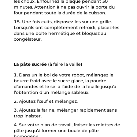
les choux. Enfournez la plaque pendant 30
minutes. Attention à ne pas ouvrir la porte du
four pendant toute la durée de la cuisson.
Une fois cuits, disposez-les sur une grille.
Lorsqu’ils ont complètement refroidi, placez-les
dans une boîte hermétique et bloquez au
congélateur.
La pâte sucrée
(à faire la veille)
Dans un le bol de votre robot, mélangez le
beurre froid avec le sucre glace, la poudre
d’amandes et le sel à l’aide de la feuille jusqu’à
l’obtention d’un mélange sableux.
Ajoutez l’œuf et mélangez.
Ajoutez la farine, mélanger rapidement sans
trop insister.
Sur votre plan de travail, fraisez les miettes de
pâte jusqu’à former une boule de pâte
homogène.