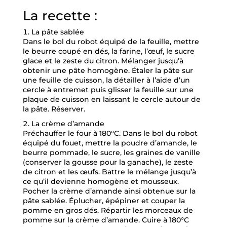
La recette :
La pâte sablée
Dans le bol du robot équipé de la feuille, mettre
le beurre coupé en dés, la farine, l’œuf, le sucre
glace et le zeste du citron. Mélanger jusqu’à
obtenir une pâte homogène. Étaler la pâte sur
une feuille de cuisson, la détailler à l’aide d’un
cercle à entremet puis glisser la feuille sur une
plaque de cuisson en laissant le cercle autour de
la pâte. Réserver.
La crème d’amande
Préchauffer le four à 180°C. Dans le bol du robot
équipé du fouet, mettre la poudre d’amande, le
beurre pommade, le sucre, les graines de vanille
(conserver la gousse pour la ganache), le zeste
de citron et les œufs. Battre le mélange jusqu’à
ce qu’il devienne homogène et mousseux.
Pocher la crème d’amande ainsi obtenue sur la
pâte sablée. Éplucher, épépiner et couper la
pomme en gros dés. Répartir les morceaux de
pomme sur la crème d’amande. Cuire à 180°C