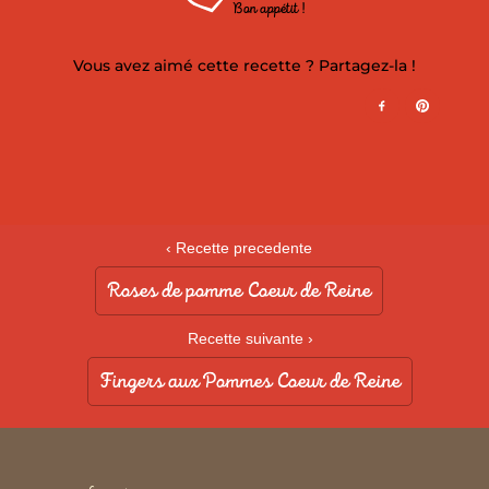
Bon appétit !
Vous avez aimé cette recette ? Partagez-la !
‹ Recette precedente
Roses de pomme Coeur de Reine
Recette suivante ›
Fingers aux Pommes Coeur de Reine