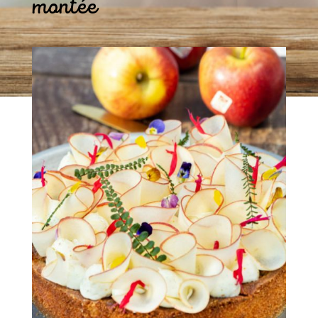
montée