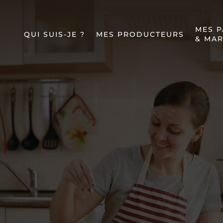
MES P
QUI SUIS-JE ?
MES PRODUCTEURS
& MAR