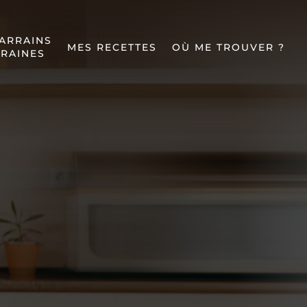
ARRAINS
MES RECETTES
OÙ ME TROUVER ?
RAINES