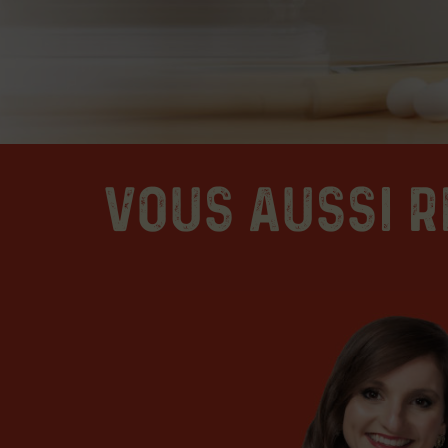
Vous aussi r