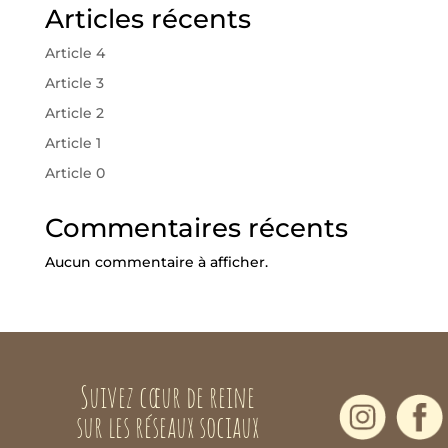
Articles récents
Article 4
Article 3
Article 2
Article 1
Article 0
Commentaires récents
Aucun commentaire à afficher.
Suivez cœur de reine
sur les réseaux sociaux