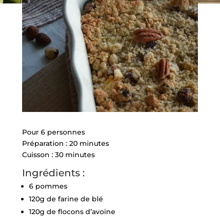
Pour 6 personnes
Préparation : 20 minutes
Cuisson : 30 minutes
Ingrédients :
6 pommes
120g de farine de blé
120g de flocons d’avoine