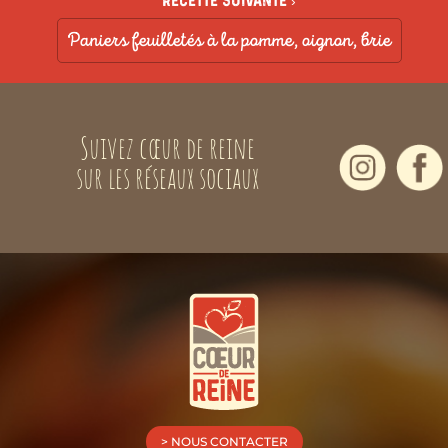
Recette suivante ›
Paniers feuilletés à la pomme, oignon, brie
Suivez cœur de reine
sur les réseaux sociaux
> NOUS CONTACTER