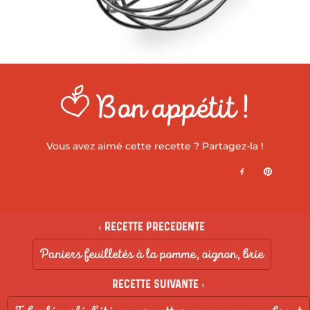
Bon appétit !
Vous avez aimé cette recette ? Partagez-la !
‹ Recette precedente
Paniers feuilletés à la pomme, oignon, brie
Recette suivante ›