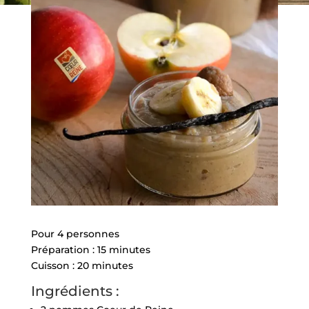
Pour 4 personnes
Préparation : 15 minutes
Cuisson : 20 minutes
Ingrédients :