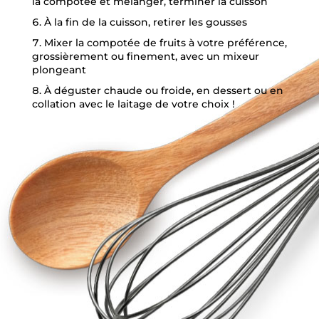
la compotée et mélanger, terminer la cuisson
À la fin de la cuisson, retirer les gousses
Mixer la compotée de fruits à votre préférence,
grossièrement ou finement, avec un mixeur
plongeant
À déguster chaude ou froide, en dessert ou en
collation avec le laitage de votre choix !